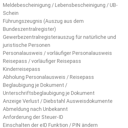
Meldebescheinigung / Lebensbescheinigung / UB-
Schein
Führungszeugnis (Auszug aus dem
Bundeszentralregister)
Gewerbezentralregisterauszug für natürliche und
juristische Personen
Personalausweis / vorläufiger Personalausweis
Reisepass / vorläufiger Reisepass
Kinderreisepass
Abholung Personalausweis / Reisepass
Beglaubigung je Dokument /
Unterschriftsbeglaubigung je Dokument
Anzeige Verlust / Diebstahl Ausweisdokumente
Abmeldung nach Unbekannt
Anforderung der Steuer-ID
Einschalten der eID Funktion / PIN ändern