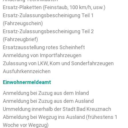
Ersatz-Plaketten (Feinstaub, 100 km/h, usw.)
Ersatz-Zulassungsbescheinigung Teil 1
(Fahrzeugschein)
Ersatz-Zulassungsbescheinigung Teil 2
(Fahrzeugbrief)
Ersatzausstellung rotes Scheinheft
Anmeldung von Importfahrzeugen
Zulassung von LKW, Kom und Sonderfahrzeugen
Ausfuhrkennzeichen
Einwohnermeldeamt
Anmeldung bei Zuzug aus dem Inland
Anmeldung bei Zuzug aus dem Ausland
Ummeldung innerhalb der Stadt Bad Kreuznach
Abmeldung bei Wegzug ins Ausland (frühestens 1
Woche vor Wegzug)